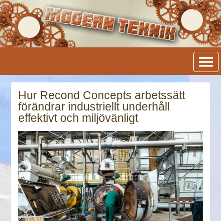
Modern Teknik
Hur Recond Concepts arbetssätt
förändrar industriellt underhåll
effektivt och miljövänligt