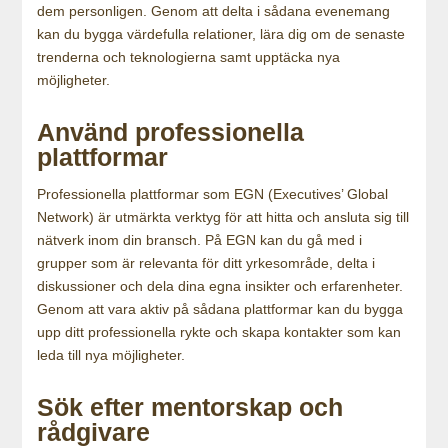
dem personligen. Genom att delta i sådana evenemang
kan du bygga värdefulla relationer, lära dig om de senaste
trenderna och teknologierna samt upptäcka nya
möjligheter.
Använd professionella
plattformar
Professionella plattformar som EGN (Executives’ Global
Network) är utmärkta verktyg för att hitta och ansluta sig till
nätverk inom din bransch. På EGN kan du gå med i
grupper som är relevanta för ditt yrkesområde, delta i
diskussioner och dela dina egna insikter och erfarenheter.
Genom att vara aktiv på sådana plattformar kan du bygga
upp ditt professionella rykte och skapa kontakter som kan
leda till nya möjligheter.
Sök efter mentorskap och
rådgivare