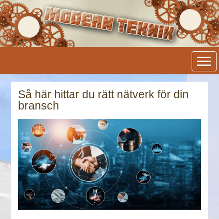
Modern Teknik
Så här hittar du rätt nätverk för din
bransch