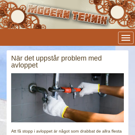
Modern Teknik
När det uppstår problem med
avloppet
Att få stopp i avloppet är något som drabbat de allra flesta